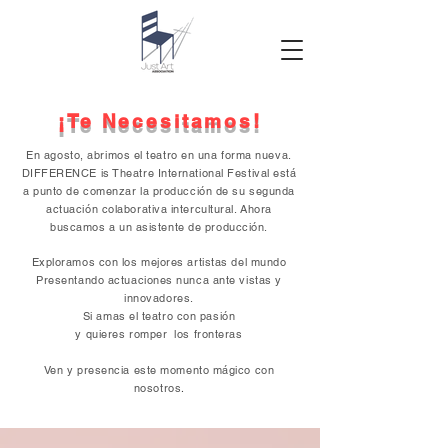
¡Te Necesitamos!
En agosto, abrimos el teatro en una forma nueva.
DIFFERENCE is Theatre International Festival está
a punto de comenzar la producción de su segunda
actuación colaborativa intercultural. Ahora
buscamos a un asistente de producción.
Exploramos con los mejores artistas del mundo
Presentando actuaciones nunca ante vistas y
innovadores.
Si amas el teatro con pasión
y quieres romper los fronteras
Ven y presencia este momento mágico con
.
nosotros